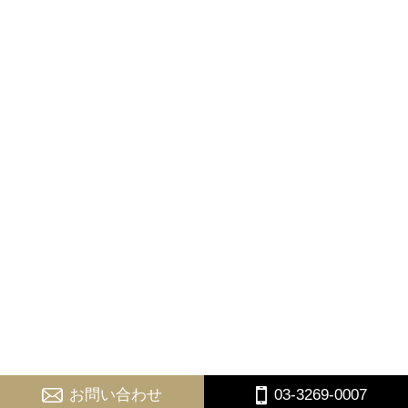
お問い合わせ
03-3269-0007