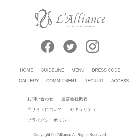
HOME
GUIDELINE
MENU
DRESS CODE
GALLERY
COMMITMENT
RECRUIT
ACCESS
お問い合わせ
運営会社概要
当サイトについて
セキュリティ
プライバシーポリシー
Copyright © L'Alliance All Rights Reserved.