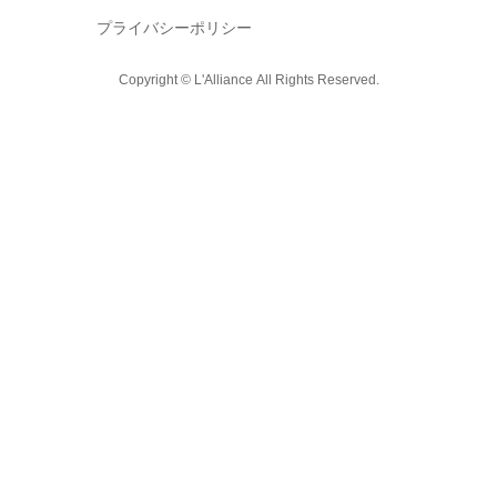
プライバシーポリシー
Copyright © L'Alliance All Rights Reserved.