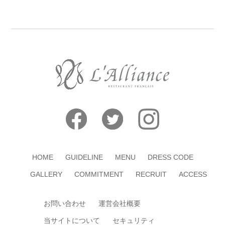
HOME
GUIDELINE
MENU
DRESS CODE
GALLERY
COMMITMENT
RECRUIT
ACCESS
お問い合わせ
運営会社概要
当サイトについて
セキュリティ